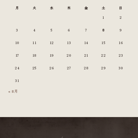
月
火
水
木
金
土
日
1
2
3
4
5
6
7
8
9
10
11
12
13
14
15
16
17
18
19
20
21
22
23
24
25
26
27
28
29
30
31
« 8月