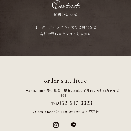
Contact
お問い合わせ
オーダースーツについてのご質問など
各種お問い合わせはこちらから
order suit fiore
〒460-0002
愛知県名古屋市丸の内2丁目19-19
丸の内ヒルズ
603
052-217-3323
Tel.
Open-closed
11:00~19:00 / 不定休