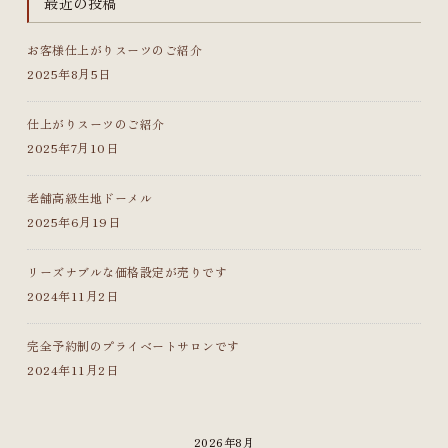
最近の投稿
お客様仕上がりスーツのご紹介
2025年8月5日
仕上がりスーツのご紹介
2025年7月10日
老舗高級生地ドーメル
2025年6月19日
リーズナブルな価格設定が売りです
2024年11月2日
完全予約制のプライベートサロンです
2024年11月2日
2026年8月