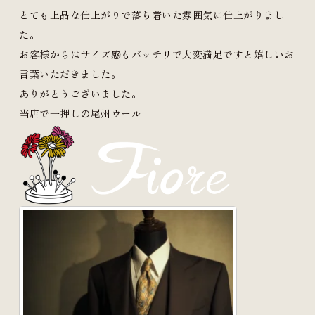
とても上品な仕上がりで落ち着いた雰囲気に仕上がりまし
た。
お客様からはサイズ感もバッチリで大変満足ですと嬉しいお
言葉いただきました。
ありがとうございました。
当店で一押しの尾州ウール