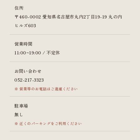
住所
〒460-0002 愛知県名古屋市丸内2丁目19-19 丸の内
ヒルズ603
営業時間
11:00~19:00 / 不定休
お問い合わせ
052-217-3323
営業等のお電話はご遠慮ください
駐車場
無し
近くのパーキングをご利用ください